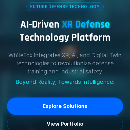
FUTURE DEFENSE TECHNOLOGY
AI-Driven
XR Defense
Technology Platform
WhiteFox integrates XR, AI, and Digital Twin
technologies to revolutionize defense
training and industrial safety.
Beyond Reality, Towards Intelligence.
Explore Solutions
View Portfolio